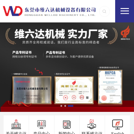
关于维六达
产品中心
新闻中心
联系维六达
English