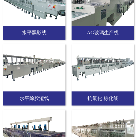
水平黑影线
AG玻璃生产线
水平除胶渣线
抗氧化-棕化线