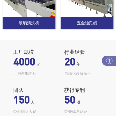
玻璃清洗机
五金蚀刻线
工厂规模
行业经验
4000
20
㎡
年
厂房占地面积
自动化设备沉淀
团队
获得专利
150
50
人
项
公司团队人员
荣誉体系认证