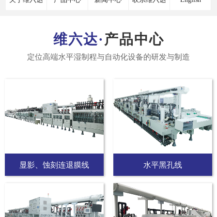
产品中心
显影、蚀刻连退膜线
水平黑孔线