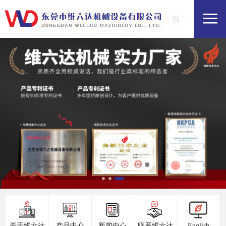
关于维六达
产品中心
新闻中心
联系维六达
English