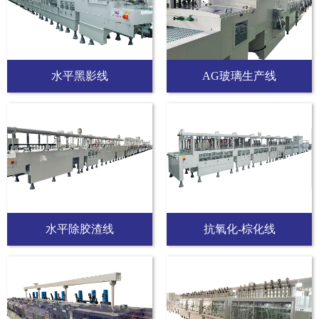
水平黑影线
AG玻璃生产线
水平除胶渣线
抗氧化-棕化线