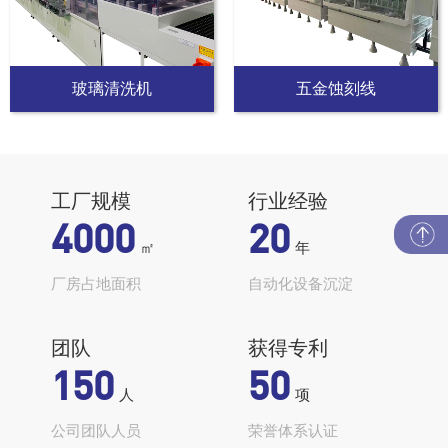
玻璃清洗机
五金蚀刻线
工厂规模
行业经验
4000
20
㎡
年
厂房占地面积
自动化设备沉淀
团队
获得专利
150
50
人
项
公司团队人员
荣誉体系认证