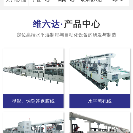
产品中心
显影、蚀刻连退膜线
水平黑孔线