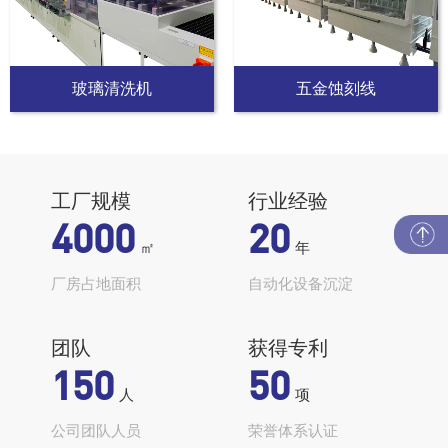
玻璃清洗机
五金蚀刻线
工厂规模
行业经验
4000
20
㎡
年
厂房占地面积
自动化设备沉淀
团队
获得专利
150
50
人
项
公司团队人员
荣誉体系认证