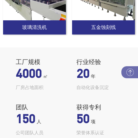
玻璃清洗机
五金蚀刻线
工厂规模
行业经验
4000
20
㎡
年
厂房占地面积
自动化设备沉淀
团队
获得专利
150
50
人
项
公司团队人员
荣誉体系认证