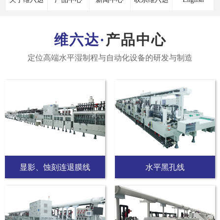
产品中心
显影、蚀刻连退膜线
水平黑孔线