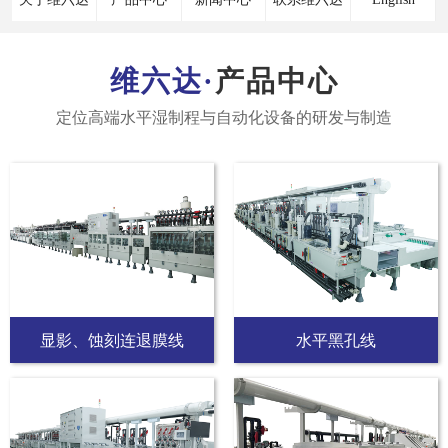
产品中心
显影、蚀刻连退膜线
水平黑孔线