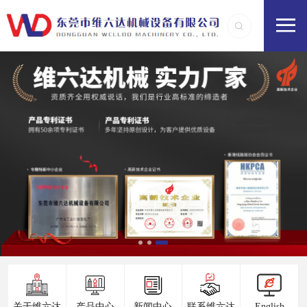
关于维六达
产品中心
新闻中心
联系维六达
English