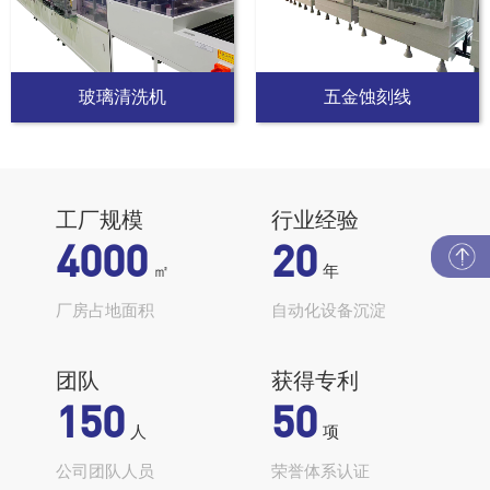
玻璃清洗机
五金蚀刻线
工厂规模
行业经验
4000
20
㎡
年
厂房占地面积
自动化设备沉淀
团队
获得专利
150
50
人
项
公司团队人员
荣誉体系认证