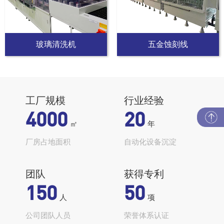
玻璃清洗机
五金蚀刻线
工厂规模
行业经验
4000
20
㎡
年
厂房占地面积
自动化设备沉淀
团队
获得专利
150
50
人
项
公司团队人员
荣誉体系认证