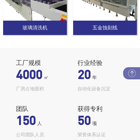
玻璃清洗机
五金蚀刻线
工厂规模
行业经验
4000
20
㎡
年
厂房占地面积
自动化设备沉淀
团队
获得专利
150
50
人
项
公司团队人员
荣誉体系认证