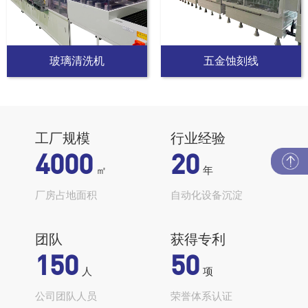
玻璃清洗机
五金蚀刻线
工厂规模
行业经验
4000
20
㎡
年
厂房占地面积
自动化设备沉淀
团队
获得专利
150
50
人
项
公司团队人员
荣誉体系认证