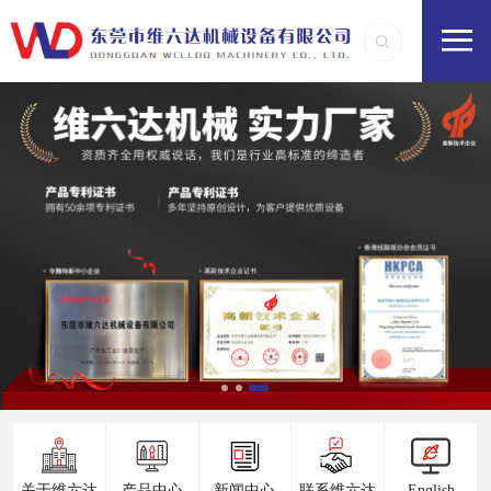
关于维六达
产品中心
新闻中心
联系维六达
English