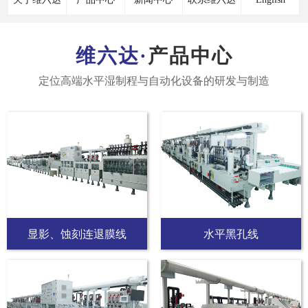
产品中心
显影、蚀刻连退膜线
水平黑孔线