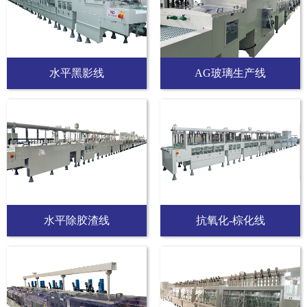
水平黑影线
AG玻璃生产线
水平除胶渣线
抗氧化-棕化线