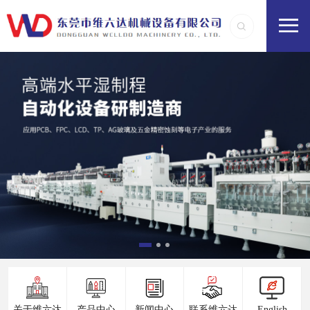
关于维六达
产品中心
新闻中心
联系维六达
English