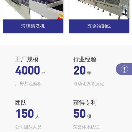
玻璃清洗机
五金蚀刻线
工厂规模
行业经验
4000
20
㎡
年
厂房占地面积
自动化设备沉淀
团队
获得专利
150
50
人
项
公司团队人员
荣誉体系认证