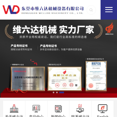
关于维六达
产品中心
新闻中心
联系维六达
English