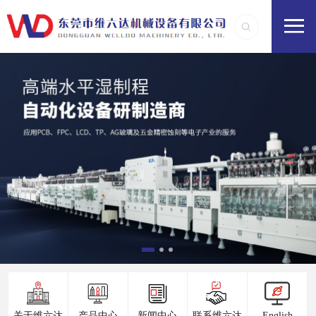
关于维六达
产品中心
新闻中心
联系维六达
English