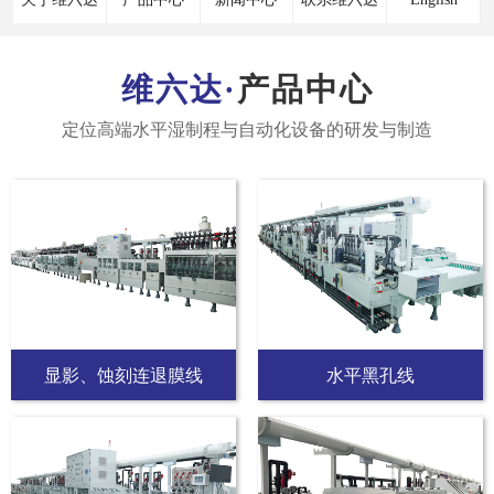
产品中心
显影、蚀刻连退膜线
水平黑孔线