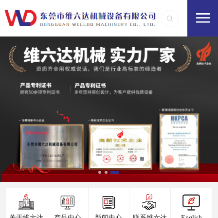
关于维六达
产品中心
新闻中心
联系维六达
English