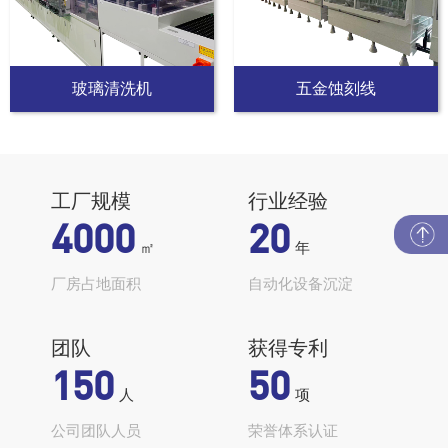
玻璃清洗机
五金蚀刻线
工厂规模
行业经验
4000
20
㎡
年
厂房占地面积
自动化设备沉淀
团队
获得专利
150
50
人
项
公司团队人员
荣誉体系认证