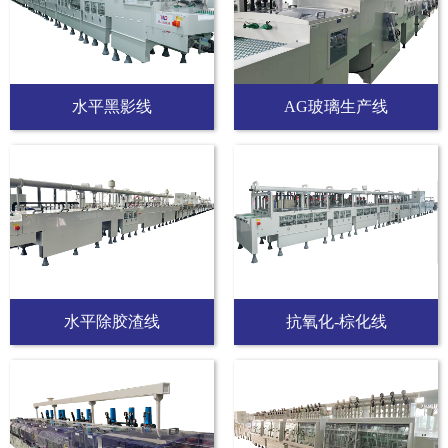
水平黑影线
AG玻璃生产线
水平除胶渣线
抗氧化-棕化线