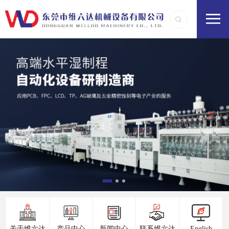
关于维六达
产品中心
新闻中心
联系维六达
English