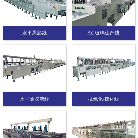
水平黑影线
AG玻璃生产线
水平除胶渣线
抗氧化-棕化线