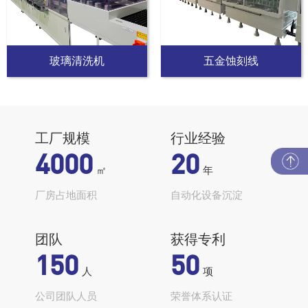
玻璃清洗机
五金蚀刻线
工厂规模
行业经验
4000
20
㎡
年
厂房占地面积
自动化设备沉淀
团队
获得专利
150
50
人
项
公司团队人员
荣誉体系认证