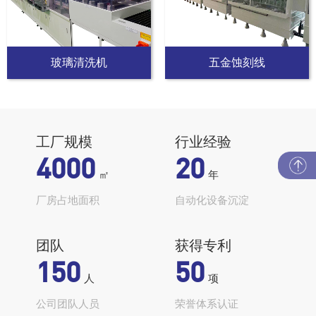
玻璃清洗机
五金蚀刻线
工厂规模
行业经验
4000
20
㎡
年
厂房占地面积
自动化设备沉淀
团队
获得专利
150
50
人
项
公司团队人员
荣誉体系认证