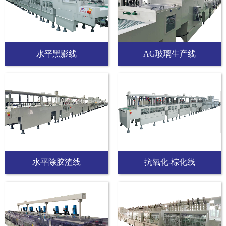
水平黑影线
AG玻璃生产线
水平除胶渣线
抗氧化-棕化线